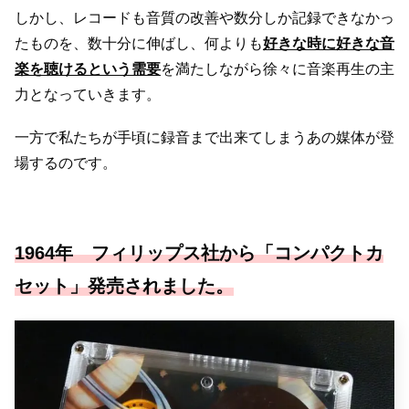
しかし、レコードも音質の改善や数分しか記録できなかっ
たものを、数十分に伸ばし、何よりも
好きな時に好きな音
楽を聴けるという需要
を満たしながら徐々に音楽再生の主
力となっていきます。
一方で私たちが手頃に録音まで出来てしまうあの媒体が登
場するのです。
1964年 フィリップス社から「コンパクトカ
セット」発売されました。