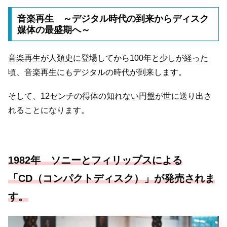
音楽再生 ～デジタル時代の到来からディスク
媒体の最盛期へ～
音楽再生が人類史に登場してから100年と少しが経った
頃、音楽再生にもデジタルの時代が到来します。
そして、12センチの得体の知れない円盤が世に送り出さ
れることになります。
1982年 ソニーとフィリップスによる
「CD（コンパクトディスク）」が発売されま
す。