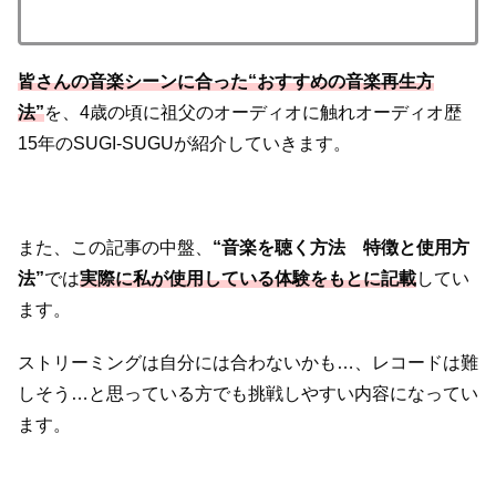
皆さんの音楽シーンに合った“おすすめの音楽再生方
法”
を、4歳の頃に祖父のオーディオに触れオーディオ歴
15年のSUGI-SUGUが紹介していきます。
また、この記事の中盤、
“音楽を聴く方法 特徴と使用方
法”
では
実際に私が使用している体験をもとに記載
してい
ます。
ストリーミングは自分には合わないかも…、レコードは難
しそう…と思っている方でも挑戦しやすい内容になってい
ます。