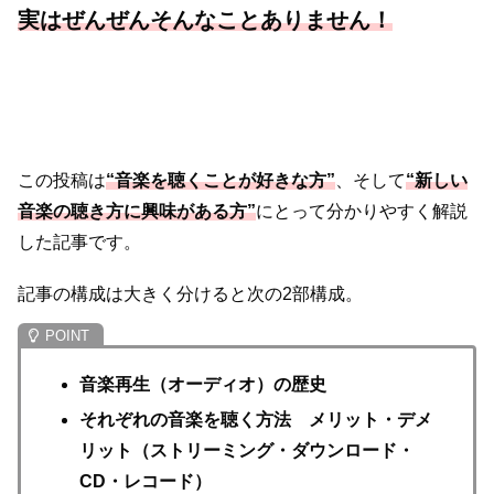
実はぜんぜんそんなことありません！
この投稿は
“音楽を聴くことが好きな方”
、そして
“新しい
音楽の聴き方に興味がある方”
にとって分かりやすく解説
した記事です。
記事の構成は大きく分けると次の2部構成。
音楽再生（オーディオ）の歴史
それぞれの音楽を聴く方法 メリット・デメ
リット（ストリーミング・ダウンロード・
CD・レコード）