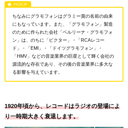
ちなみにグラモフォンはグラミー賞の名前の由来
にもなっています。また、「グラモフォン」製造
のために作られた会社「ベルリーナ・グラモフォ
ン」は、のちに「ビクター」・「RCAレコー
ド」・「EMI」・「ドイツグラモフォン」・
「HMV」などの音楽業界の巨星として輝く会社の
源流的な存在であり、その後の音楽業界に多大な
る影響を与えています。
1920年頃から、レコードはラジオの登場によ
り一時期大きく衰退します。