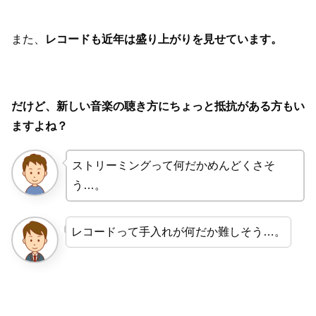
また、
レコードも近年は盛り上がりを見せています。
だけど、新しい音楽の聴き方にちょっと抵抗がある方もい
ますよね？
ストリーミングって何だかめんどくさそ
う…。
レコードって手入れが何だか難しそう…。