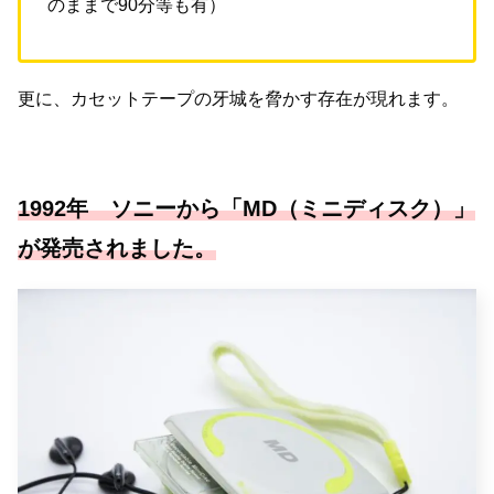
のままで90分等も有）
更に、カセットテープの牙城を脅かす存在が現れます。
1992年 ソニーから「MD（ミニディスク）」
が発売されました。