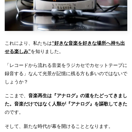
これにより、私たちは
“好きな音楽を好きな場所へ持ち出
せる楽しみ”
を知りました。
「レコードから流れる音楽をラジカセでカセットテープに
録音する」なんて光景が記憶に残る方も多いのではないで
しょうか？
ここまで、
音楽再生は『アナログ』の道をたどってきまし
た。音楽だけではなく人類が『アナログ』を謳歌してきた
のです。
そして、新たな時代が幕を開けることとなります。