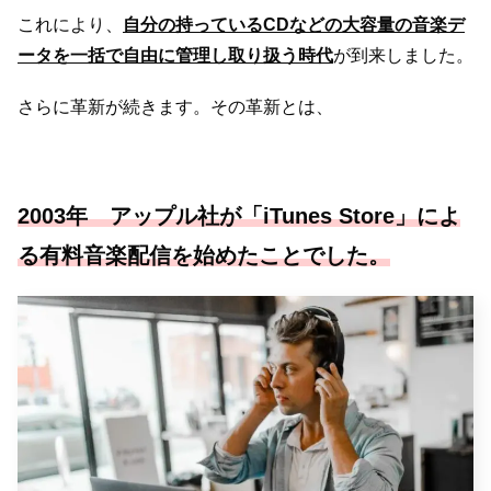
これにより、
自分の持っているCDなどの大容量の音楽デ
ータを一括で自由に管理し取り扱う時代
が到来しました。
さらに革新が続きます。その革新とは、
2003年 アップル社が「iTunes Store」によ
る有料音楽配信を始めたことでした。