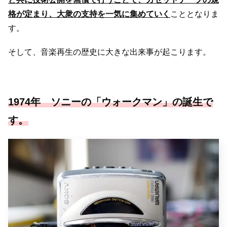
格が定まり、大衆の支持を一気に集めていく
こととなりま
す。
そして、音楽再生の歴史に大きな出来事が起こります。
1974年 ソニーの「ウォークマン」の誕生で
す。