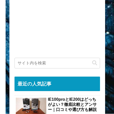
最近の人気記事
IE100proとIE200はどっち
がよい？徹底比較とアンサ
ー｜口コミや選び方も解説