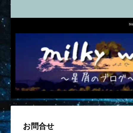
s
お問合せ