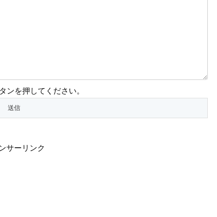
タンを押してください。
ンサーリンク