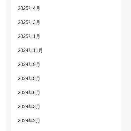
2025年4月
2025年3月
2025年1月
2024年11月
2024年9月
2024年8月
2024年6月
2024年3月
2024年2月