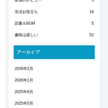
星屑のレビュー
5
生活お役立ち
16
読書＆BGM
5
趣味は楽しい
52
アーカイブ
2026年2月
2026年1月
2025年8月
2025年5月