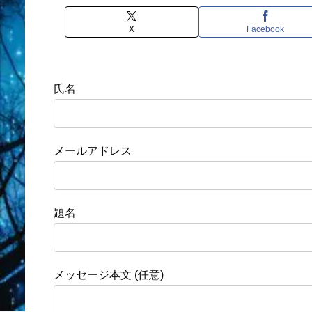
X
Facebook
氏名
メールアドレス
題名
メッセージ本文 (任意)