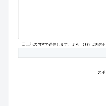
上記の内容で送信します。よろしければ送信ボ
スポ