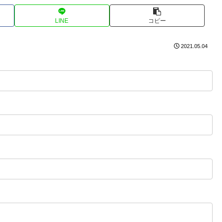
LINE
コピー
2021.05.04