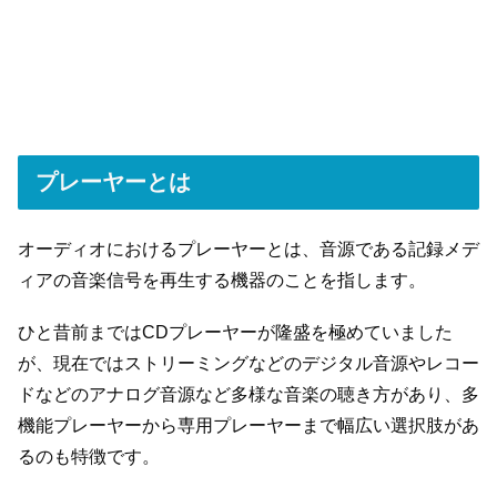
プレーヤーとは
オーディオにおけるプレーヤーとは、音源である記録メデ
ィアの音楽信号を再生する機器のことを指します。
ひと昔前まではCDプレーヤーが隆盛を極めていました
が、現在ではストリーミングなどのデジタル音源やレコー
ドなどのアナログ音源など多様な音楽の聴き方があり、多
機能プレーヤーから専用プレーヤーまで幅広い選択肢があ
るのも特徴です。