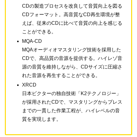
CDの製造プロセスを改良して音質向上を図る
CDフォーマット。高音質なCD再生環境が整
えば、従来のCDに比べて音質の向上を感じる
ことができる。
MQA-CD
MQAオーディオマスタリング技術を採用した
CDで、高品質の音源を提供する。ハイレゾ音
源の音質を維持しながら、CDサイズに圧縮さ
れた音源を再生することができる。
XRCD
日本ビクターの独自技術「K2テクノロジー」
が採用されたCDで、マスタリングからプレス
までの一貫した作業工程が、ハイレベルの音
質を実現します。