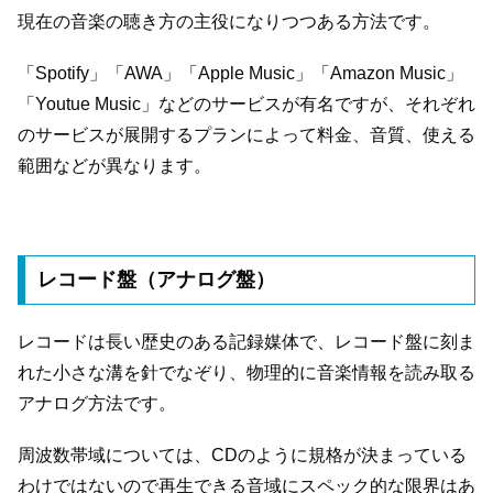
現在の音楽の聴き方の主役になりつつある方法です。
「Spotify」「AWA」「Apple Music」「Amazon Music」
「Youtue Music」などのサービスが有名ですが、それぞれ
のサービスが展開するプランによって料金、音質、使える
範囲などが異なります。
レコード盤（アナログ盤）
レコードは長い歴史のある記録媒体で、レコード盤に刻ま
れた小さな溝を針でなぞり、物理的に音楽情報を読み取る
アナログ方法です。
周波数帯域については、CDのように規格が決まっている
わけではないので再生できる音域にスペック的な限界はあ