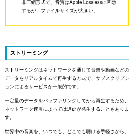
非圧縮形式で、音質はApple Losslessに匹敵
するが、ファイルサイズが大きい。
ストリーミング
ストリーミングはネットワークを通じて音楽や動画などの
データをリアルタイムで再生する方式で、サブスクリプシ
ョンによるサービスが一般的です。
一定量のデータをバッファリングしてから再生するため、
ネットワーク速度によっては遅延が発生することもありま
す。
世界中の音楽を、いつでも、どこでも聴ける手軽さから、