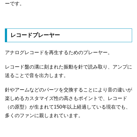
ーです。
レコードプレーヤー
アナログレコードを再生するためのプレーヤー。
レコード盤の溝に刻まれた振動を針で読み取り、アンプに
送ることで音を出力します。
針やアームなどのパーツを交換することにより音の違いが
楽しめるカスタマイズ性の高さもポイントで、レコード
（の原型）が生まれて150年以上経過している現在でも、
多くのファンに親しまれています。