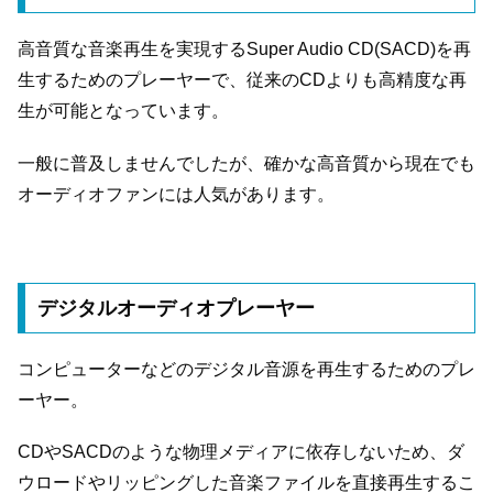
高音質な音楽再生を実現するSuper Audio CD(SACD)を再
生するためのプレーヤーで、従来のCDよりも高精度な再
生が可能となっています。
一般に普及しませんでしたが、確かな高音質から現在でも
オーディオファンには人気があります。
デジタルオーディオプレーヤー
コンピューターなどのデジタル音源を再生するためのプレ
ーヤー。
CDやSACDのような物理メディアに依存しないため、ダ
ウロードやリッピングした音楽ファイルを直接再生するこ