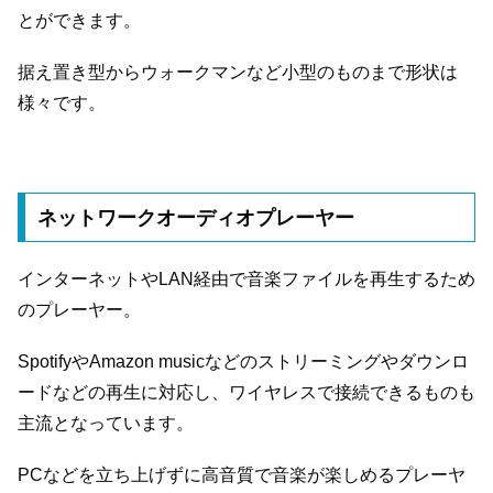
とができます。
据え置き型からウォークマンなど小型のものまで形状は
様々です。
ネットワークオーディオプレーヤー
インターネットやLAN経由で音楽ファイルを再生するため
のプレーヤー。
SpotifyやAmazon musicなどのストリーミングやダウンロ
ードなどの再生に対応し、ワイヤレスで接続できるものも
主流となっています。
PCなどを立ち上げずに高音質で音楽が楽しめるプレーヤ