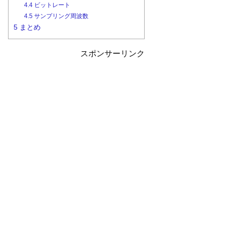
4.4
ビットレート
4.5
サンプリング周波数
5
まとめ
スポンサーリンク