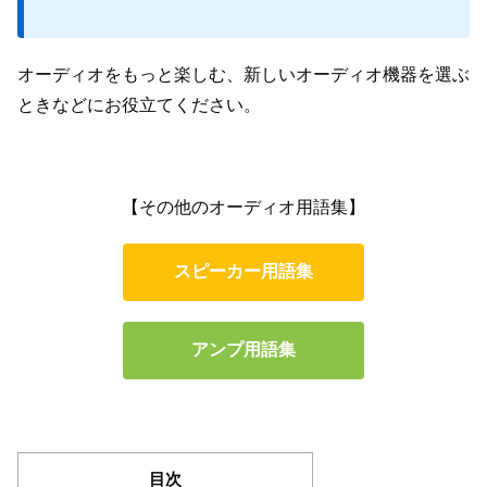
オーディオをもっと楽しむ、新しいオーディオ機器を選ぶ
ときなどにお役立てください。
【その他のオーディオ用語集】
スピーカー用語集
アンプ用語集
目次