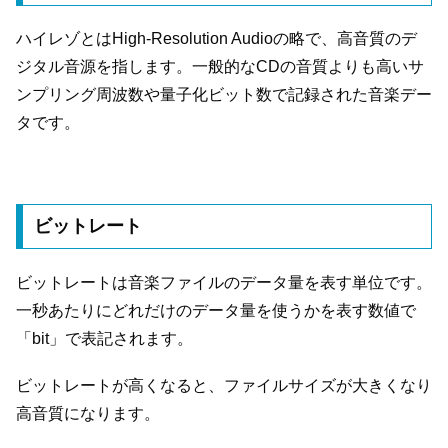
ハイレゾとはHigh-Resolution Audioの略で、高音質のデ
ジタル音源を指します。一般的なCDの音質よりも高いサ
ンプリング周波数や量子化ビット数で記録された音楽デー
タです。
ビットレート
ビットレートは音楽ファイルのデータ量を表す単位です。
一秒あたりにどれだけのデータ量を使うかを表す数値で
「bit」で表記されます。
ビットレートが高くなると、ファイルサイズが大きくなり
高音質になります。