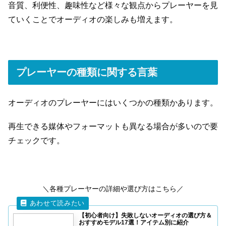
音質、利便性、趣味性など様々な観点からプレーヤーを見
ていくことでオーディオの楽しみも増えます。
プレーヤーの種類に関する言葉
オーディオのプレーヤーにはいくつかの種類かあります。
再生できる媒体やフォーマットも異なる場合が多いので要
チェックです。
＼各種プレーヤーの詳細や選び方はこちら／
【初心者向け】失敗しないオーディオの選び方＆
おすすめモデル17選！アイテム別に紹介