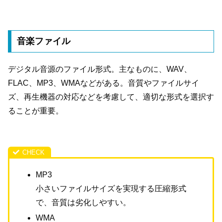
音楽ファイル
デジタル音源のファイル形式。主なものに、WAV、
FLAC、MP3、WMAなどがある。音質やファイルサイ
ズ、再生機器の対応などを考慮して、適切な形式を選択す
ることが重要。
MP3
小さいファイルサイズを実現する圧縮形式
で、音質は劣化しやすい。
WMA