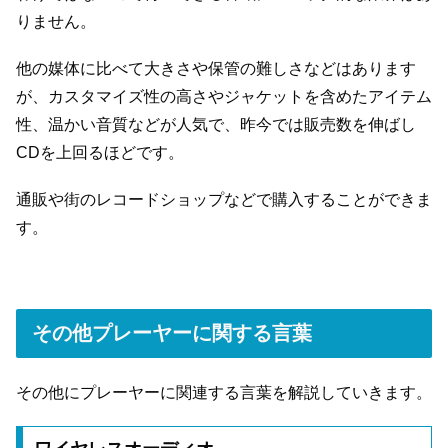
りません。
他の媒体に比べて大きさや保管の難しさなどはあります
が、カスタマイズ性の高さやジャケットを含めたアイテム
性、温かい音質などが人気で、昨今では販売数を伸ばし
CDを上回るほどです。
通販や街のレコードショップなどで購入することができま
す。
その他プレーヤーに関する言葉
その他にプレーヤーに関連する言葉を解説していきます。