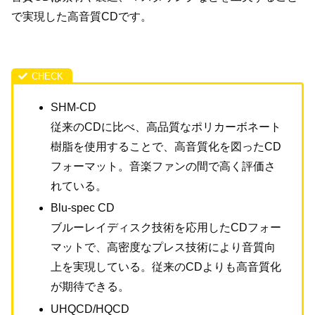
で実現した高音質CDです。
SHM-CD
従来のCDに比べ、高品質なポリカーボネート
樹脂を使用することで、高音質化を図ったCD
フォーマット。音楽ファンの間で高く評価さ
れている。
Blu-spec CD
ブルーレイディスク技術を応用したCDフォー
マットで、高密度なプレス技術により音質向
上を実現している。従来のCDよりも高音質化
が期待できる。
UHQCD/HQCD