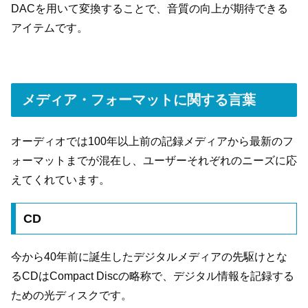
DACを用いて変換することで、音質の向上が期待できる
アイテムです。
メディア・フォーマットに関する言葉
オーディオでは100年以上前の記録メディアから最新のフ
ォーマットまでが混在し、ユーザーそれぞれのニーズに応
えてくれています。
CD
今から40年前に誕生したデジタルメディアの先駆けとな
るCDはCompact Discの略称で、デジタル情報を記録する
ための光ディスクです。