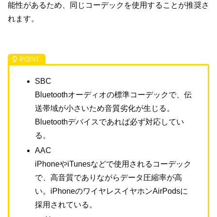
能性があるため、同じコーデックを使用することが推奨さ
れます。
SBC
Bluetoothオーディオの標準コーデックで、伝
送帯域が小さいため音質劣化が生じる。
Bluetoothデバイスであれば必ず対応してい
る。
AAC
iPhoneやiTunesなどで使用されるコーデック
で、高音質でありながらデータ圧縮率が高
い。iPhoneのワイヤレスイヤホンAirPodsに
採用されている。