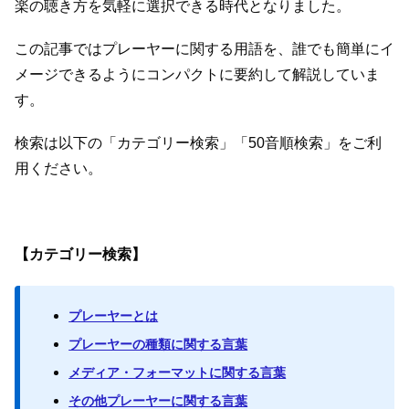
楽の聴き方を気軽に選択できる時代となりました。
この記事ではプレーヤーに関する用語を、誰でも簡単にイ
メージできるようにコンパクトに要約して解説していま
す。
検索は以下の「カテゴリー検索」「50音順検索」をご利
用ください。
【カテゴリー検索】
プレーヤーとは
プレーヤーの種類に関する言葉
メディア・フォーマットに関する言葉
その他プレーヤーに関する言葉