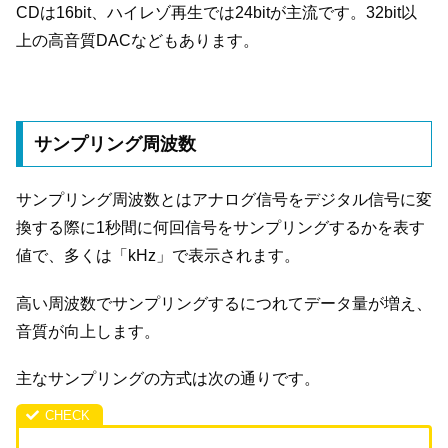
CDは16bit、ハイレゾ再生では24bitが主流です。32bit以
上の高音質DACなどもあります。
サンプリング周波数
サンプリング周波数とはアナログ信号をデジタル信号に変
換する際に1秒間に何回信号をサンプリングするかを表す
値で、多くは「kHz」で表示されます。
高い周波数でサンプリングするにつれてデータ量が増え、
音質が向上します。
主なサンプリングの方式は次の通りです。