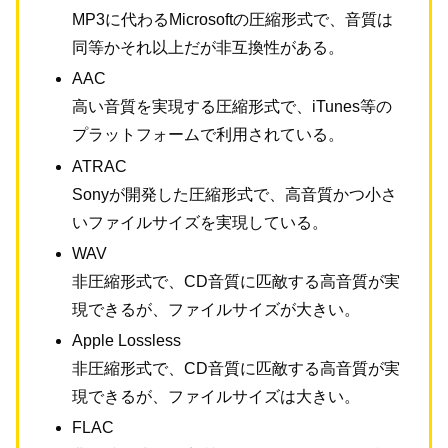
MP3に代わるMicrosoftの圧縮形式で、音質は
同等かそれ以上だが非互換性がある。
AAC
高い音質を実現する圧縮形式で、iTunes等の
プラットフォームで利用されている。
ATRAC
Sonyが開発した圧縮形式で、高音質かつ小さ
いファイルサイズを実現している。
WAV
非圧縮形式で、CD音質に匹敵する高音質が実
現できるが、ファイルサイズが大きい。
Apple Lossless
非圧縮形式で、CD音質に匹敵する高音質が実
現できるが、ファイルサイズは大きい。
FLAC