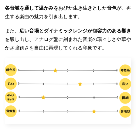
各音域を通して温かみをおびた生き生きとした音色
が、再
生する楽曲の魅力を引き出します。
また、
広い音場とダイナミックレンジが包容力のある響き
を醸し出し、アナログ盤に刻まれた音楽の瑞々しさや華や
かさ強靭さを自由に再現してくれる印象です。