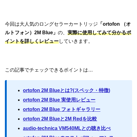
今回は大人気のロングセラーカートリッジ
「ortofon （オ
ルトフォン）2M Blue」
の、
実際に使用してみて分かるポ
イントを詳しくレビュー
していきます。
この記事でチェックできるポイントは…
ortofon 2M Blueとは?(スペック・特徴)
ortofon 2M Blue 実使用レビュー
ortofon 2M Blue フォトギャラリー
ortofon 2M Blueと2M Redを比較
audio-technica VM540MLとの聴き比べ