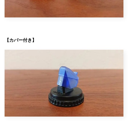
【カバー付き】