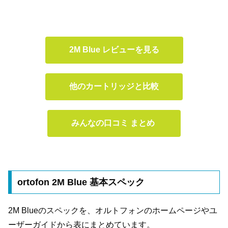
2M Blue レビューを見る
他のカートリッジと比較
みんなの口コミ まとめ
ortofon 2M Blue 基本スペック
2M Blueのスペックを、オルトフォンのホームページやユ
ーザーガイドから表にまとめています。