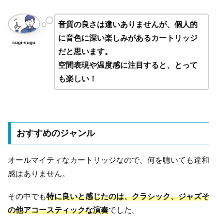
音質の良さは違いありませんが、個人的
に音色に深い楽しみがあるカートリッジ
sugi-sugu
だと思います。
空間表現や温度感に注目すると、とって
も楽しい！
おすすめのジャンル
オールマイティなカートリッジなので、何を聴いても違和
感はありません。
その中でも
特に良いと感じたのは、クラシック、ジャズそ
の他アコースティックな演奏
でした。