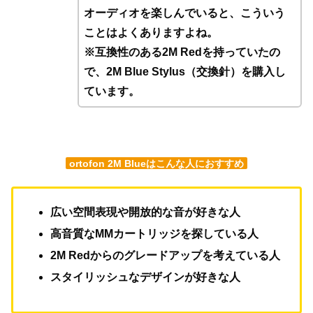
オーディオを楽しんでいると、こういう
ことはよくありますよね。
※互換性のある2M Redを持っていたの
で、2M Blue Stylus（交換針）を購入し
ています。
ortofon 2M Blueはこんな人におすすめ
広い空間表現や開放的な音が好きな人
高音質なMMカートリッジを探している人
2M Redからのグレードアップを考えている人
スタイリッシュなデザインが好きな人