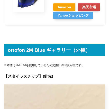
Amazon
楽天市場
Yahooショッピング
ortofon 2M Blue ギャラリー（外観）
※本体は2M Redを使用しているため交換針の写真が主です。
【スタイラスチップ】(針先)