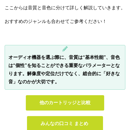
ここからは音質と音色に分けて詳しく解説していきます。
おすすめのジャンルも合わせてご参考ください！
オーディオ機器を選ぶ際に、音質は“基本性能”、音色
は“個性”を知ることができる重要なパラメーターとな
ります。解像度や定位だけでなく、総合的に「好きな
音」なのかが大切です。
他のカートリッジと比較
みんなの口コミ まとめ