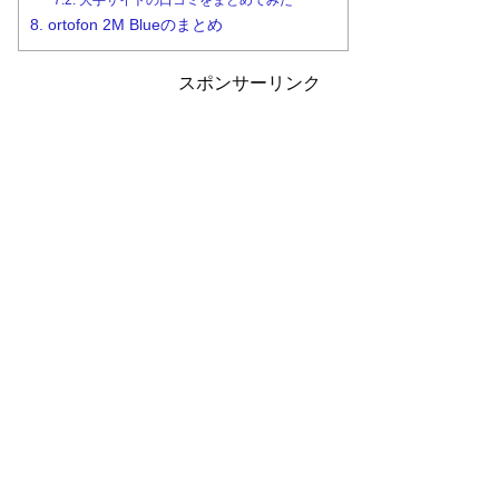
7.2.
大手サイトの口コミをまとめてみた
8.
ortofon 2M Blueのまとめ
スポンサーリンク