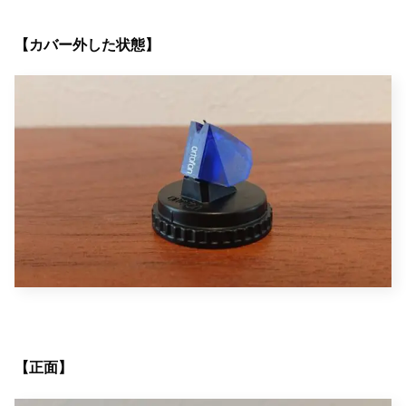
【カバー外した状態】
【正面】