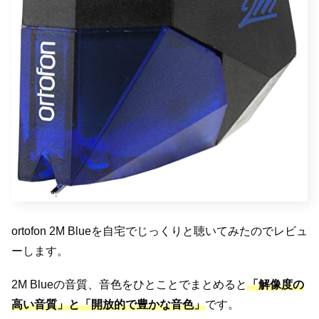
ortofon 2M Blueを自宅でじっくりと聴いてみたのでレビュ
ーします。
2M Blueの音質、音色をひとことでまとめると
「解像度の
高い音質」と「開放的で豊かな音色」
です。