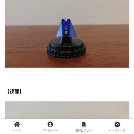
【後部】
ホーム
プロフィール
趣味は楽しい
ページトップ