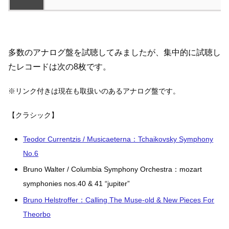
多数のアナログ盤を試聴してみましたが、集中的に試聴し
たレコードは次の8枚です。
※リンク付きは現在も取扱いのあるアナログ盤です。
【クラシック】
Teodor Currentzis / Musicaeterna：Tchaikovsky Symphony
No.6
Bruno Walter / Columbia Symphony Orchestra：mozart
symphonies nos.40 & 41 “jupiter”
Bruno Helstroffer：Calling The Muse-old & New Pieces For
Theorbo