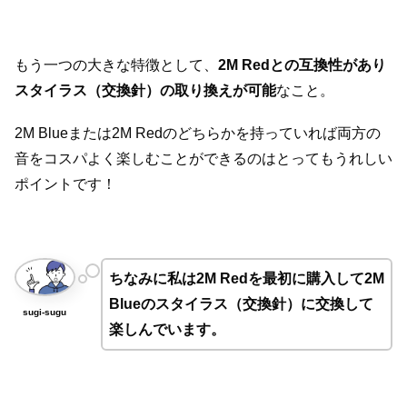
もう一つの大きな特徴として、
2M Redとの互換性があり
スタイラス（交換針）の取り換えが可能
なこと。
2M Blueまたは2M Redのどちらかを持っていれば両方の
音をコスパよく楽しむことができるのはとってもうれしい
ポイントです！
ちなみに私は2M Redを最初に購入して2M
Blueのスタイラス（交換針）に交換して
sugi-sugu
楽しんでいます。