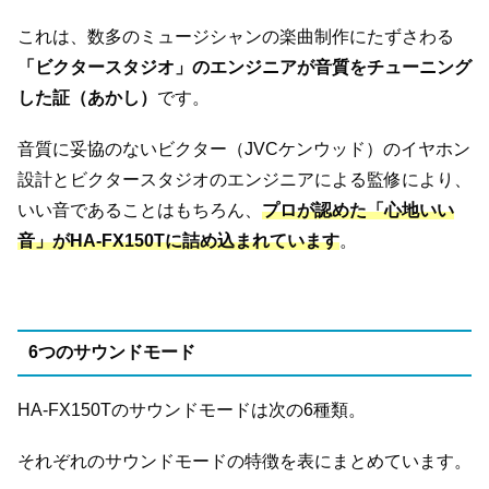
これは、数多のミュージシャンの楽曲制作にたずさわる
「ビクタースタジオ」のエンジニアが音質をチューニング
した証（あかし）
です。
音質に妥協のないビクター（JVCケンウッド）のイヤホン
設計とビクタースタジオのエンジニアによる監修により、
いい音であることはもちろん、
プロが認めた「心地いい
音」がHA-FX150Tに詰め込まれています
。
6つのサウンドモード
HA-FX150Tのサウンドモードは次の6種類。
それぞれのサウンドモードの特徴を表にまとめています。