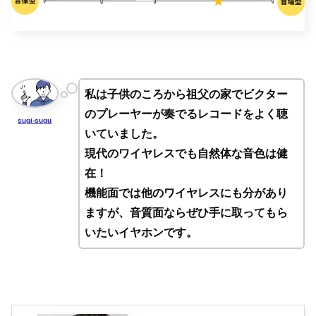
私は子供のころから祖父の家でビクター
のプレーヤーが奏でるレコードをよく聴
sugi-sugu
いていました。
現代のワイヤレスでも自然体な音色は健
在！
機能面では他のワイヤレスにも分があり
ますが、音質面ならぜひ手に取ってもら
いたいイヤホンです。