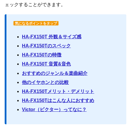
ェックすることができます。
気になるポイントをタップ
HA-FX150T 外観＆サイズ感
HA-FX150Tのスペック
HA-FX150Tの特徴
HA-FX150T 音質&音色
おすすめのジャンル＆楽曲紹介
他のイヤホンとの比較
HA-FX150Tメリット・デメリット
HA-FX150Tはこんな人におすすめ
Victor（ビクター）ってなに？