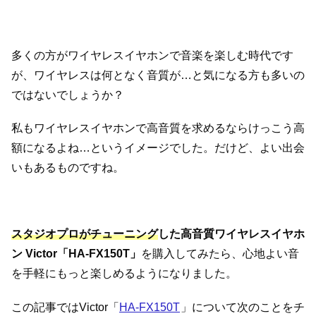
多くの方がワイヤレスイヤホンで音楽を楽しむ時代です
が、ワイヤレスは何となく音質が…と気になる方も多いの
ではないでしょうか？
私もワイヤレスイヤホンで高音質を求めるならけっこう高
額になるよね…というイメージでした。だけど、よい出会
いもあるものですね。
スタジオプロがチューニング
した高音質ワイヤレスイヤホ
ン Victor「HA-FX150T」
を購入してみたら、心地よい音
を手軽にもっと楽しめるようになりました。
この記事ではVictor「
HA-FX150T
」について次のことをチ